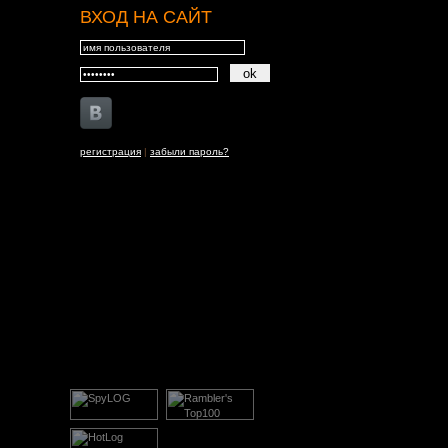
ВХОД НА САЙТ
регистрация
|
забыли пароль?