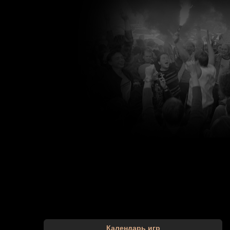
Календарь игр