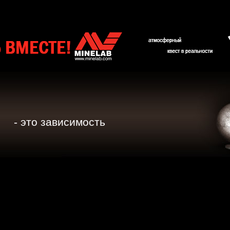
- это зависимость