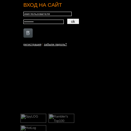
ВХОД НА САЙТ
регистрация
|
забыли пароль?