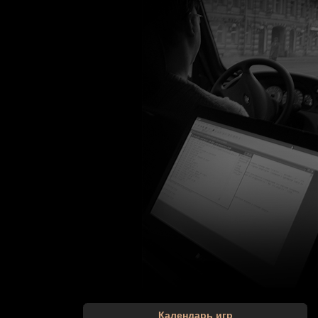
Календарь игр