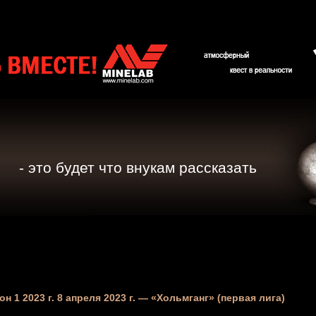
- это будет что внукам рассказать
он 1 2023 г. 8 апреля 2023 г. — «Хольмганг» (первая лига)