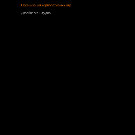
Организация корпоративных игр
Дизайн: МК-Студио