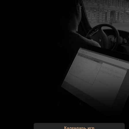
Календарь игр