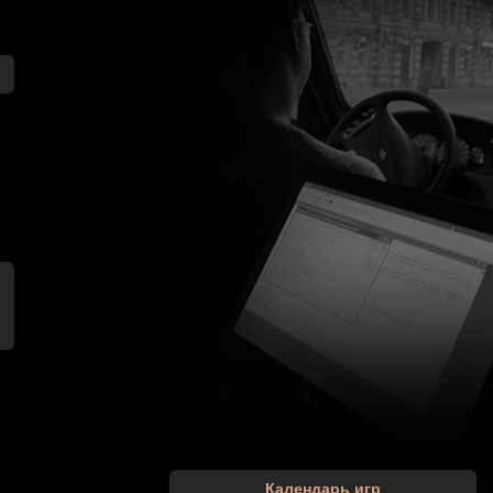
Календарь игр