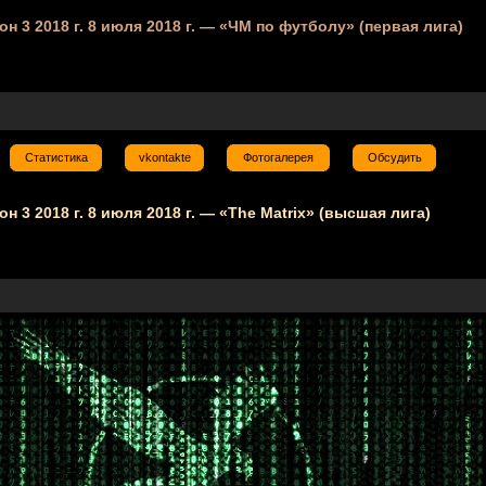
зон 3 2018 г. 8 июля 2018 г. — «ЧМ по футболу» (первая лига)
Статистика
vkontakte
Фотогалерея
Обсудить
он 3 2018 г. 8 июля 2018 г. — «The Matrix» (высшая лига)