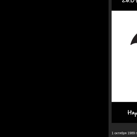
1 октября 1989 