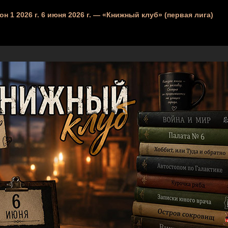
зон 1 2026 г. 6 июня 2026 г. — «Книжный клуб» (первая лига)