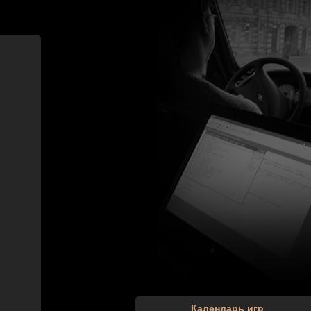
Календарь игр