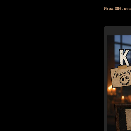
Игра 396. се