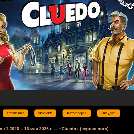
Статистика
vkontakte
Фотогалерея
Обсудить
он 1 2026 г. 16 мая 2026 г. — «Cluedo» (первая лига)