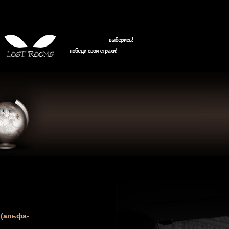
 (альфа-