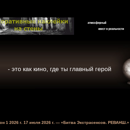
- это как кино, где ты главный герой
зон 1 2026 г. 17 июля 2026 г. — «Битва Экстрасенсов. РЕВАНШ.»