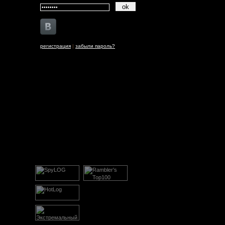
регистрация
|
забыли пароль?