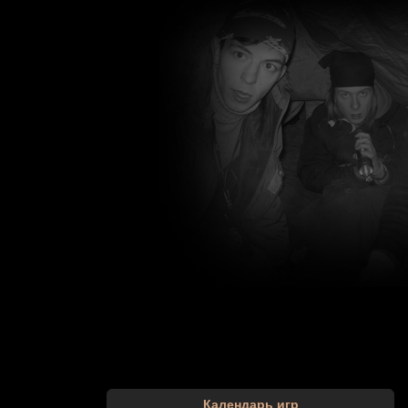
Календарь игр