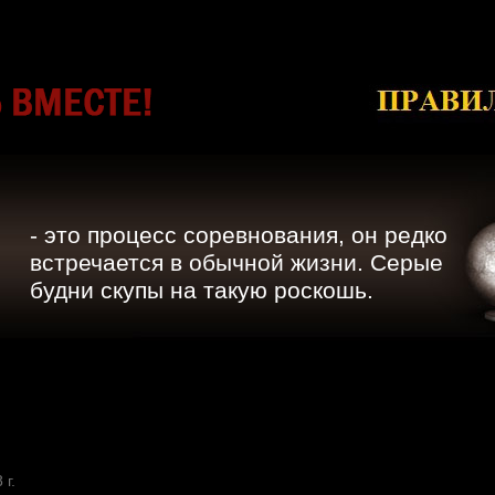
- это процесс соревнования, он редко
встречается в обычной жизни. Серые
будни скупы на такую роскошь.
 г.