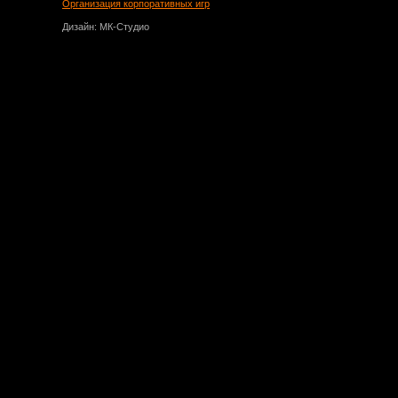
Организация корпоративных игр
Дизайн: МК-Студио