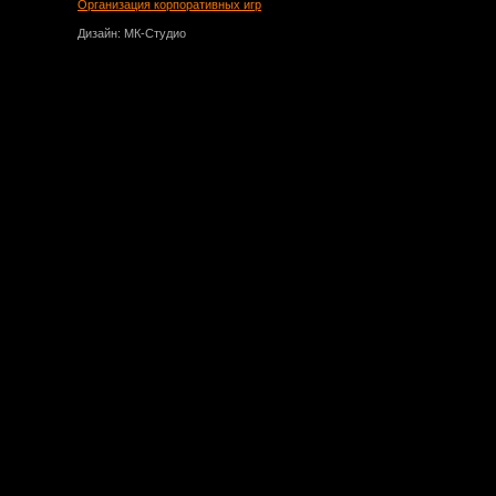
Организация корпоративных игр
Дизайн: МК-Студио