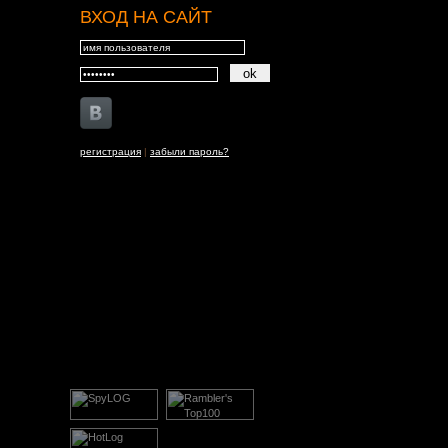
ВХОД НА САЙТ
регистрация
|
забыли пароль?