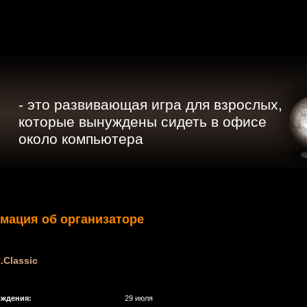
- это развивающая игра для взрослых,
которые вынуждены сидеть в офисе
около компьютера
мация об организаторе
.Classic
ождения:
29 июля