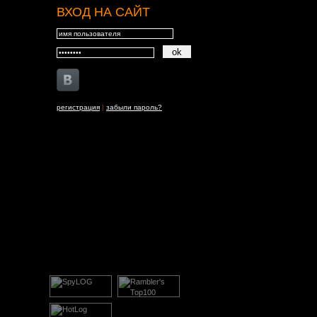
ВХОД НА САЙТ
регистрация
|
забыли пароль?