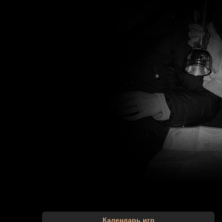
Календарь игр