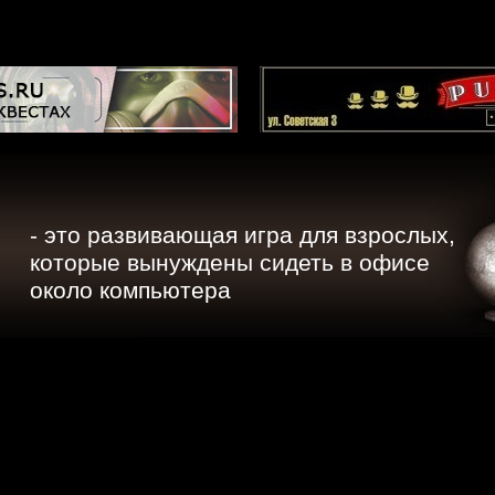
- это развивающая игра для взрослых,
которые вынуждены сидеть в офисе
около компьютера