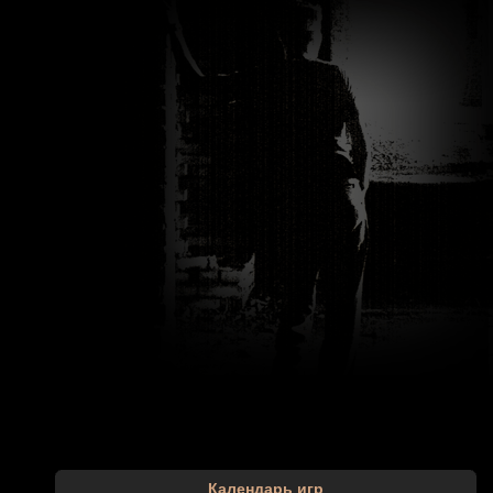
Календарь игр