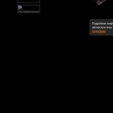
Подробная инфо
авторскую игру.
подробнее