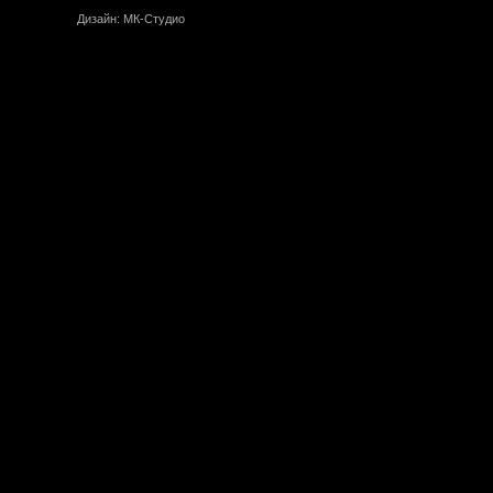
Дизайн: МК-Студио