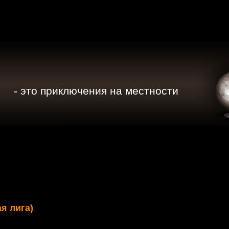
- это приключения на местности
я лига)