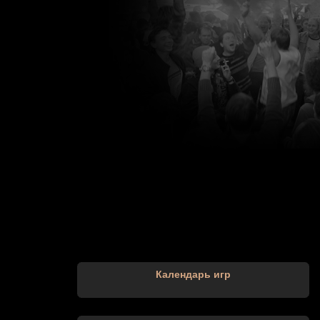
Календарь игр