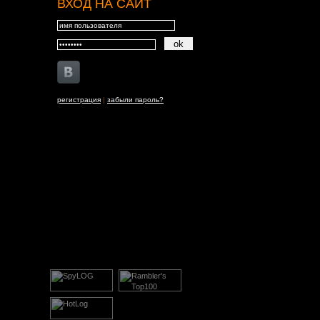
ВХОД НА САЙТ
регистрация
|
забыли пароль?