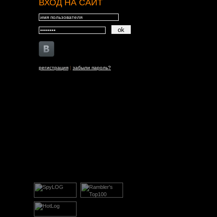
ВХОД НА САЙТ
регистрация
|
забыли пароль?