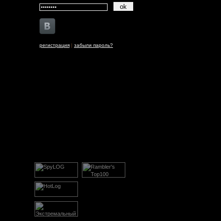
регистрация
|
забыли пароль?