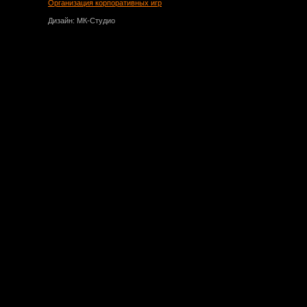
Организация корпоративных игр
Дизайн: МК-Студио