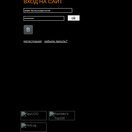
ВХОД НА САЙТ
регистрация
|
забыли пароль?