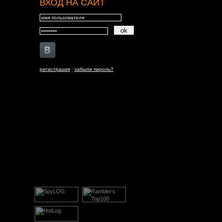
ВХОД НА САЙТ
регистрация
|
забыли пароль?