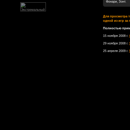
Фонари, Зонт.
Для просмотра т
одной из игр за
Полностью прим
15 ноября 2008 г.
29 ноября 2008 г.
25 апреля 2009 г.