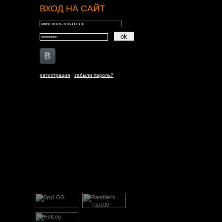
ВХОД НА САЙТ
регистрация
|
забыли пароль?